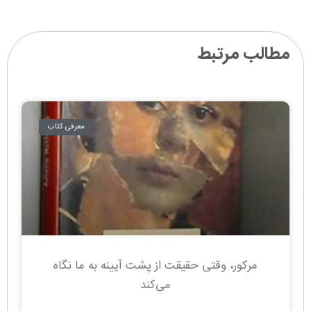
مطالب مرتبط
معرفی کتاب
مرکور، وقتی حقیقت از پشت آیینه به ما نگاه
می‌کند