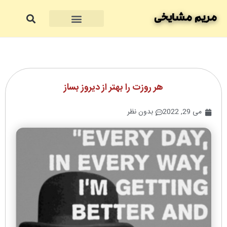
مریم مشایخی
هر روزت را بهتر از دیروز بساز
می 29, 2022
بدون نظر