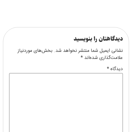
دیدگاهتان را بنویسید
نشانی ایمیل شما منتشر نخواهد شد.
بخش‌های موردنیاز
علامت‌گذاری شده‌اند
*
دیدگاه
*