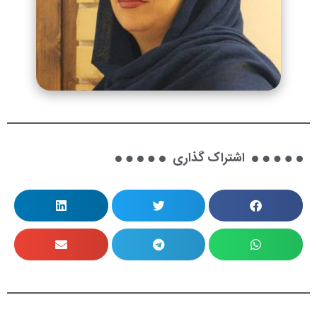
اشتراک گذاری