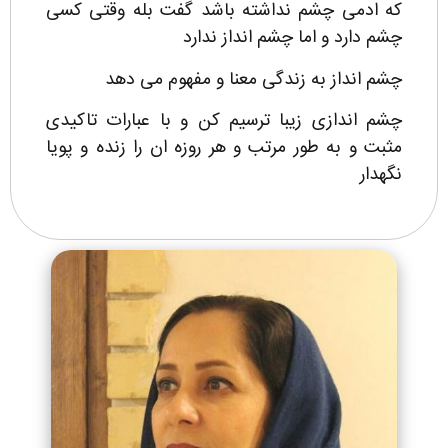
که ادمی چشم نداشته باشد گفت بله وقتی کسی
چشم دارد و اما چشم انداز ندارد
چشم انداز به زندگی معنا و مفهوم می دهد
چشم اندازی زیبا ترسیم کن و با عبارات تاکیدی
مثبت و به طور مرتب و هر روزه ان را زنده و پویا
نگهدار